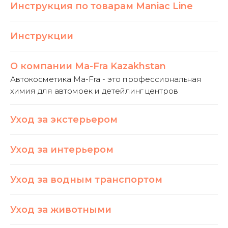
Инструкция по товарам Maniac Line
Инструкции
О компании Ma-Fra Kazakhstan
Автокосметика Ma-Fra - это профессиональная
химия для автомоек и детейлинг центров
Уход за экстерьером
Уход за интерьером
Уход за водным транспортом
Уход за животными