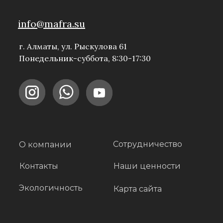
info@mafra.su
г. Алматы, ул. Рыскулова 61
Понедельник-суббота, 8:30-17:30
Сотрудничество
О компании
Контакты
Наши ценности
Экологичность
Карта сайта