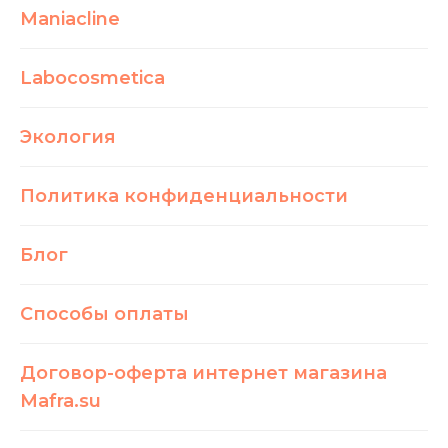
Maniacline
Labocosmetica
Экология
Политика конфиденциальности
Блог
Способы оплаты
Договор-оферта интернет магазина
Mafra.su