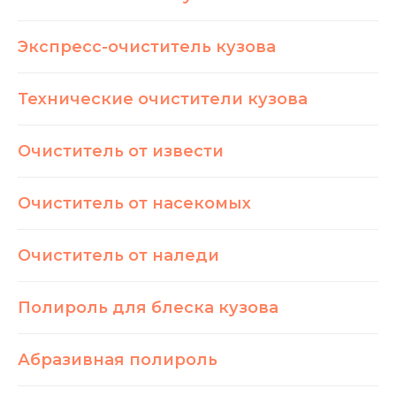
Экспресс-очиститель кузова
Технические очистители кузова
Очиститель от извести
Очиститель от насекомых
Очиститель от наледи
Полироль для блеска кузова
Абразивная полироль