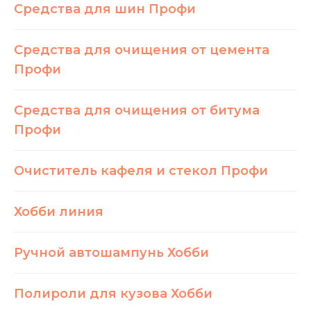
Средства для шин Профи
Средства для очищения от цемента
Профи
Средства для очищения от битума
Профи
Очиститель кафеля и стекол Профи
Хобби линия
Ручной автошампунь Хобби
Полироли для кузова Хобби