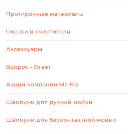
Протирочные материалы
Смазки и очистители
Аксессуары
Вопрос - Ответ
Акции компании Ma-Fra
Шампуни для ручной мойки
Шампуни для бесконтактной мойки