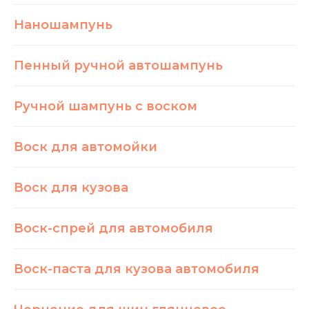
Наношампунь
Пенный ручной автошампунь
Ручной шампунь с воском
Воск для автомойки
Воск для кузова
Воск-спрей для автомобиля
Воск-паста для кузова автомобиля