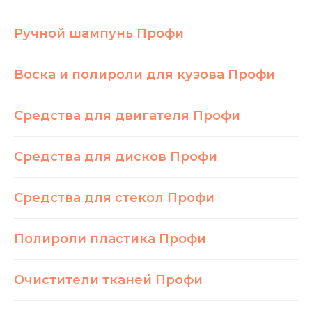
Ручной шампунь Профи
Воска и полироли для кузова Профи
Средства для двигателя Профи
Средства для дисков Профи
Средства для стекол Профи
Полироли пластика Профи
Очистители тканей Профи