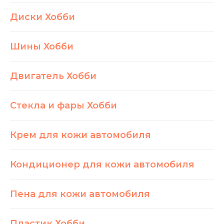
Диски Хобби
Шины Хобби
Двигатель Хобби
Стекла и фары Хобби
Крем для кожи автомобиля
Кондиционер для кожи автомобиля
Пена для кожи автомобиля
Пластик Хобби