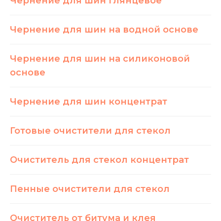
Чернение для шин глянцевое
Чернение для шин на водной основе
Чернение для шин на силиконовой
основе
Чернение для шин концентрат
Готовые очистители для стекол
Очиститель для стекол концентрат
Пенные очистители для стекол
Очиститель от битума и клея