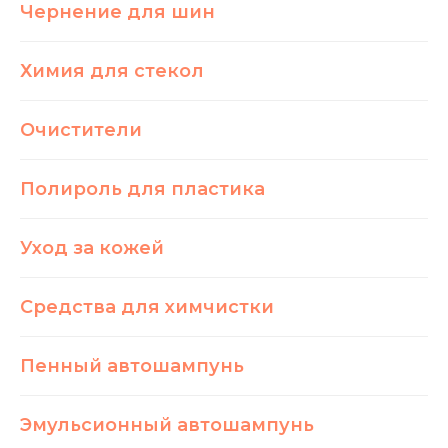
Чернение для шин
Химия для стекол
Очистители
Полироль для пластика
Уход за кожей
Средства для химчистки
Пенный автошампунь
Эмульсионный автошампунь