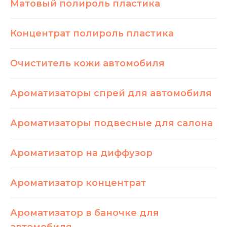
Матовый полироль пластика
Концентрат полироль пластика
Очиститель кожи автомобиля
Ароматизаторы спрей для автомобиля
Ароматизаторы подвесные для салона
Ароматизатор на диффузор
Ароматизатор концентрат
Ароматизатор в баночке для