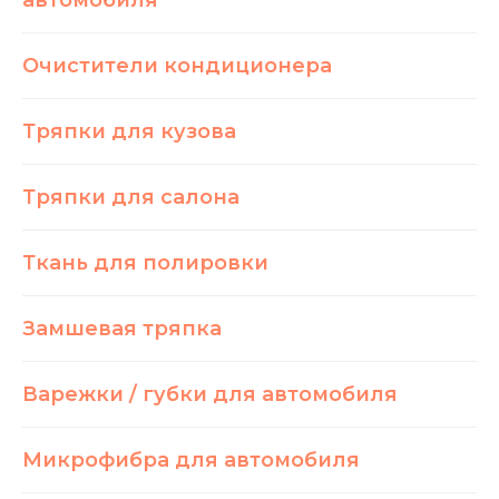
автомобиля
Очистители кондиционера
Тряпки для кузова
Тряпки для салона
Ткань для полировки
Замшевая тряпка
Варежки / губки для автомобиля
Микрофибра для автомобиля