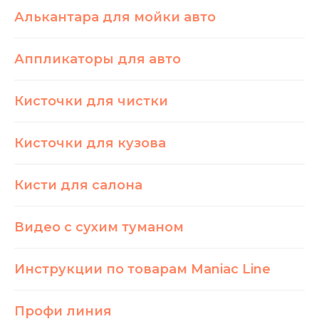
Алькантара для мойки авто
Аппликаторы для авто
Кисточки для чистки
Кисточки для кузова
Кисти для салона
Видео с сухим туманом
Инструкции по товарам Maniac Line
Профи линия