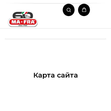
Карта сайта