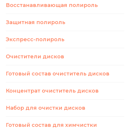
Восстанавливающая полироль
Защитная полироль
Экспресс-полироль
Очистители дисков
Готовый состав очиститель дисков
Концентрат очиститель дисков
Набор для очистки дисков
Готовый состав для химчистки