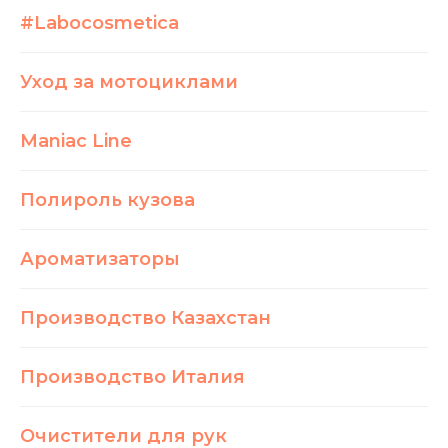
#Labocosmetica
Уход за мотоциклами
Maniac Line
Полироль кузова
Ароматизаторы
Производство Казахстан
Производство Италия
Очистители для рук