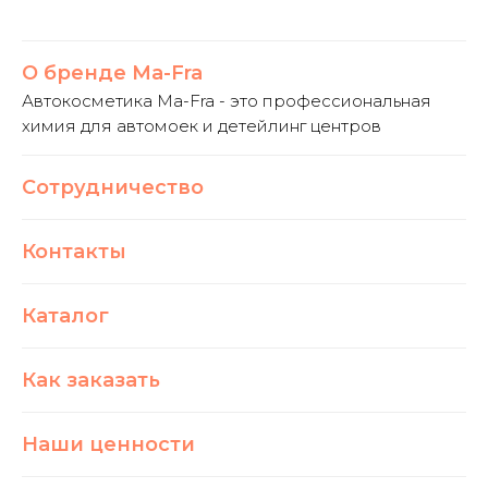
О бренде Ma-Fra
Автокосметика Ma-Fra - это профессиональная
химия для автомоек и детейлинг центров
Сотрудничество
Контакты
Каталог
Как заказать
Наши ценности