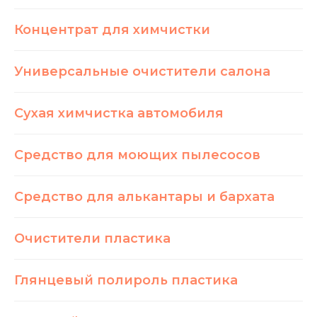
Концентрат для химчистки
Универсальные очистители салона
Сухая химчистка автомобиля
Средство для моющих пылесосов
Средство для алькантары и бархата
Очистители пластика
Глянцевый полироль пластика