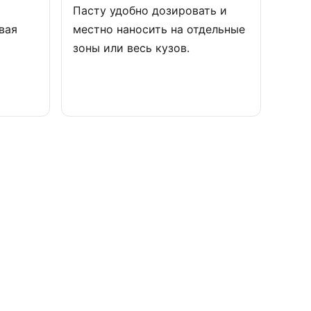
Пасту удобно дозировать и
вая
местно наносить на отдельные
зоны или весь кузов.