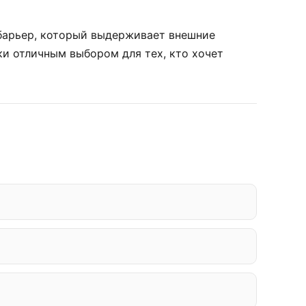
 барьер, который выдерживает внешние
ки отличным выбором для тех, кто хочет