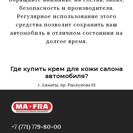
безопасность и производителя.
Регулярное использование этого
средства позволит сохранить ваш
автомобиль в отличном состоянии на
долгое время.
Где купить крем для кожи салона
автомобиля?
г. Алматы, пр. Рыскулова 61
+7 (771) 779-80-00