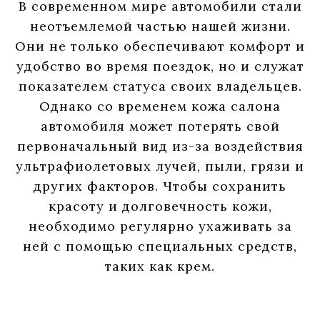
В современном мире автомобили стали
неотъемлемой частью нашей жизни.
Они не только обеспечивают комфорт и
удобство во время поездок, но и служат
показателем статуса своих владельцев.
Однако со временем кожа салона
автомобиля может потерять свой
первоначальный вид из-за воздействия
ультрафиолетовых лучей, пыли, грязи и
других факторов. Чтобы сохранить
красоту и долговечность кожи,
необходимо регулярно ухаживать за
ней с помощью специальных средств,
таких как крем.