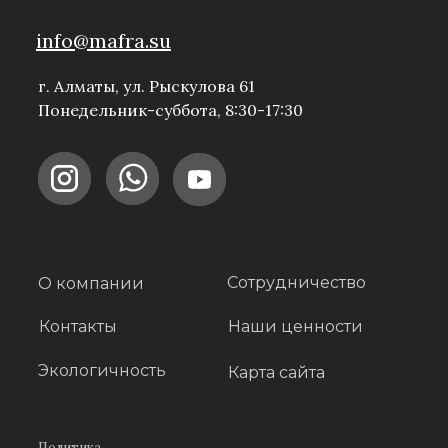
info@mafra.su
г. Алматы, ул. Рыскулова 61
Понедельник-суббота, 8:30-17:30
Сотрудничество
О компании
Контакты
Наши ценности
Экологичность
Карта сайта
Политика