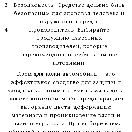
Безопасность. Средство должно быть
безопасным для здоровья человека и
окружающей среды.
Производитель. Выбирайте
продукцию известных
производителей, которые
зарекомендовали себя на рынке
автохимии.
Крем для кожи автомобиля — это
эффективное средство для защиты и
ухода за кожаными элементами салона
вашего автомобиля. Он предотвращает
выгорание цвета, деформацию
материала и проникновение влаги и
грязи внутрь кожи. При выборе крема
обращайте внимание на состав, запах,