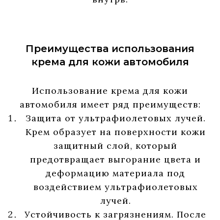
Преимущества использования
крема для кожи автомобиля
Использование крема для кожи
автомобиля имеет ряд преимуществ:
Защита от ультрафиолетовых лучей.
Крем образует на поверхности кожи
защитный слой, который
предотвращает выгорание цвета и
деформацию материала под
воздействием ультрафиолетовых
лучей.
Устойчивость к загрязнениям. После