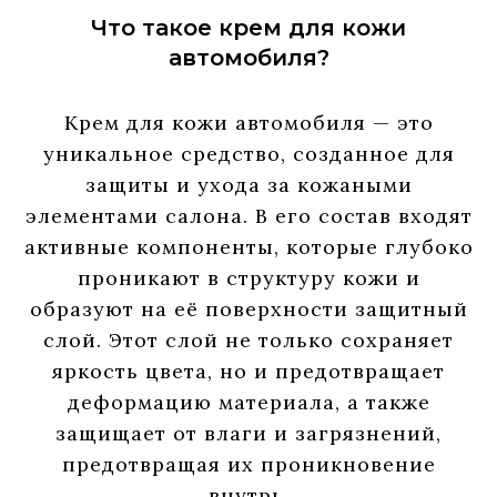
Что такое крем для кожи
автомобиля?
Крем для кожи автомобиля — это
уникальное средство, созданное для
защиты и ухода за кожаными
элементами салона. В его состав входят
активные компоненты, которые глубоко
проникают в структуру кожи и
образуют на её поверхности защитный
слой. Этот слой не только сохраняет
яркость цвета, но и предотвращает
деформацию материала, а также
защищает от влаги и загрязнений,
предотвращая их проникновение
внутрь.