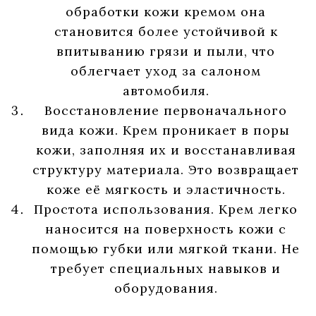
обработки кожи кремом она
становится более устойчивой к
впитыванию грязи и пыли, что
облегчает уход за салоном
автомобиля.
Восстановление первоначального
вида кожи. Крем проникает в поры
кожи, заполняя их и восстанавливая
структуру материала. Это возвращает
коже её мягкость и эластичность.
Простота использования. Крем легко
наносится на поверхность кожи с
помощью губки или мягкой ткани. Не
требует специальных навыков и
оборудования.