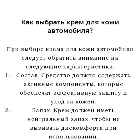
Как выбрать крем для кожи
автомобиля?
При выборе крема для кожи автомобиля
следует обратить внимание на
следующие характеристики:
Состав. Средство должно содержать
активные компоненты, которые
обеспечат эффективную защиту и
уход за кожей.
Запах. Крем должен иметь
нейтральный запах, чтобы не
вызывать дискомфорта при
использовании.