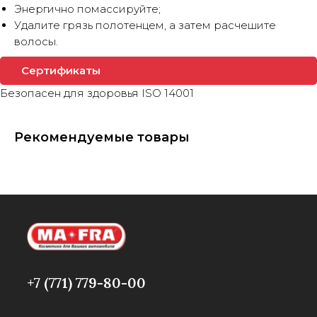
Энергично помассируйте;
Удалите грязь полотенцем, а затем расчешите
волосы.
Сертификаты
Безопасен для здоровья ISO 14001
Рекомендуемые товары
+7 (771) 779-80-00