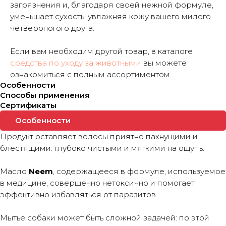
загрязнения и, благодаря своей нежной формуле,
уменьшает сухость, увлажняя кожу вашего милого
четвероногого друга.
Если вам необходим другой товар, в каталоге
средства по уходу за животными
вы можете
ознакомиться с полным ассортиментом.
Особенности
Способы применения
Сертификаты
Особенности
Продукт оставляет волосы приятно пахнущими и
блестящими: глубоко чистыми и мягкими на ощупь.
Масло
Neem
, содержащееся в формуле, используемое
в медицине, совершенно нетоксично и помогает
эффективно избавляться от паразитов.
Мытье собаки может быть сложной задачей: по этой