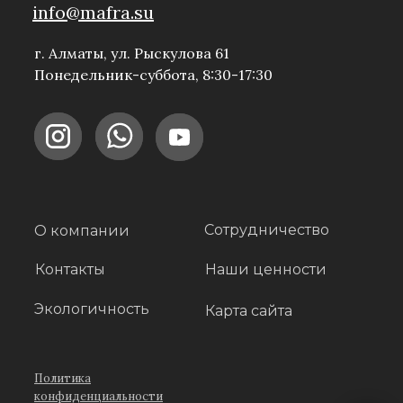
info@mafra.su
г. Алматы, ул. Рыскулова 61
Понедельник-суббота, 8:30-17:30
Сотрудничество
О компании
Контакты
Наши ценности
Экологичность
Карта сайта
Политика
конфиденциальности