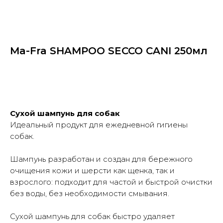
Ma-Fra SHAMPOO SECCO CANI 250мл
Купить
Сухой шампунь для собак
Идеальный продукт для ежедневной гигиены
собак.
Шампунь разработан и создан для бережного
очищения кожи и шерсти как щенка, так и
взрослого: подходит для частой и быстрой очистки
без воды, без необходимости смывания.
Сухой шампунь для собак быстро удаляет