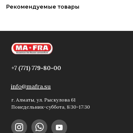
Рекомендуемые товары
+7 (771) 779-80-00
info@mafra.su
г. Алматы, ул. Рыскулова 61
Понедельник-суббота, 8:30-17:30