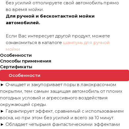
без усилий отполируете свой автомобиль прямо
во время мойки.
Для ручной и бесконтактной мойки
автомобилей.
Если Вас интересует другой продукт, можете
ознакомиться в каталоге
шампунь для ручной
мойки
Особенности
Способы применения
Сертификаты
Особенности
► Очищает и закупоривает поры в лакокрасочном
покрытии, тем самым защищая автомобиль от плохих
погодных условий и агрессивного воздействия
окружающей среды.
► Гарантирует эффект, сравнимый с использованием
воска, но при этом без усилий и всего за 10 минут.
► Обладает четырьмя фантастическими эффектами