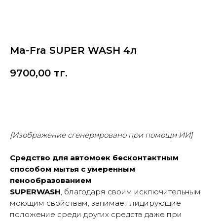
Ma-Fra SUPER WASH 4л
9700,00
тг.
Купить
[Изображение сгенерировано при помощи ИИ]
Средство для автомоек бесконтактным
способом мытья с умеренным
пенообразованием
SUPERWASH
, благодаря своим исключительным
моющим свойствам, занимает лидирующие
положение среди других средств даже при