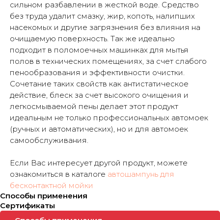
сильном разбавлении в жесткой воде. Средство
без труда удалит смазку, жир, копоть, налипших
насекомых и другие загрязнения без влияния на
очищаемую поверхность. Так же идеально
подходит в поломоечных машинках для мытья
полов в технических помещениях, за счет слабого
пенообразования и эффективности очистки.
Сочетание таких свойств как антистатическое
действие, блеск за счет высокого очищения и
легкосмываемой пены делает этот продукт
идеальным не только профессиональных автомоек
(ручных и автоматических), но и для автомоек
самообслуживания.
Если Вас интересует другой продукт, можете
ознакомиться в каталоге
автошампунь для
бесконтактной мойки
Способы применения
Сертификаты