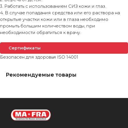
3. Работать с использованием СИЗ кожи и глаз.
4. В случае попадания средства или его раствора на
открытые участки кожи или в глаза необходимо
промыть большим количеством воды, при
необходимости обратиться к врачу.
Сертификаты
Безопасен для здоровья ISO 14001
Рекомендуемые товары