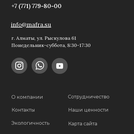
+7 (771) 779-80-00
info@mafra.su
г. Алматы, ул. Рыскулова 61
Понедельник-суббота, 8:30-17:30
Сотрудничество
О компании
Контакты
Наши ценности
Экологичность
Карта сайта