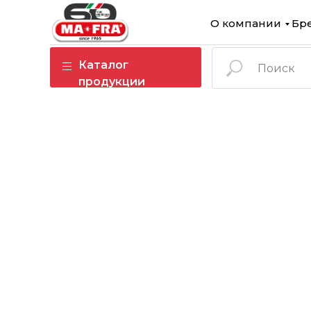
О компании
Бр
Каталог
продукции