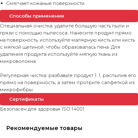
Смягчает кожаные поверхности.
Способы применения
Специальная очистка: удалите большую часть пыли и
грязи с помощью пылесоса. Нанесите продукт прямо
на поверхность, используйте малярную кисть или кисть
с мягкой щетиной, чтобы образовалась пена. Для
удаления продукта используйте мягкую ткань из
микроволокна.
Регулярная чистка: разбавьте продукт 1: 1, распылив его
прямо на поверхность, а затем протрите салфеткой из
микрофибры.
Сертификаты
Безопасен для здоровья ISO 14001
Рекомендуемые товары