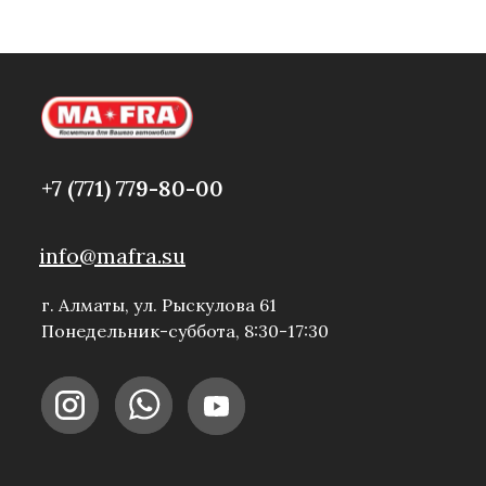
+7 (771) 779-80-00
info@mafra.su
г. Алматы, ул. Рыскулова 61
Понедельник-суббота, 8:30-17:30