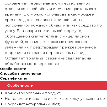
сохранения первоначальной и естественной
отделки кожаной обивки в течении длительного
времени. Его можно использовать как моющее
средство для специальной чистки сильно
испорченной кожаной обивки или как средство по
уходу. Благодаря специальной формуле,
обогащенной смягчителями с мицеллярной
функцией, он очищает кожаные поверхности,
увлажняя их, предотвращая преждевременное
старение и сохраняя первоначальный вид.
Оставляет приятный свежий чистый запах на
обработанных поверхностях.
Особенности
Способы применения
Сертификаты
Особенности
Концентрированный продукт;
Не только очищает, но и смягчает кожу, увлажняя ее;
Сохраняет натуральный цвет;