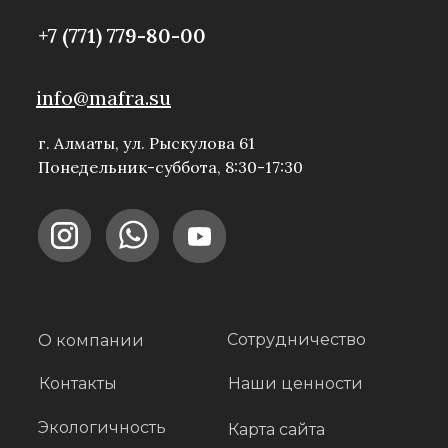
+7 (771) 779-80-00
info@mafra.su
г. Алматы, ул. Рыскулова 61
Понедельник-суббота, 8:30-17:30
Сотрудничество
О компании
Контакты
Наши ценности
Экологичность
Карта сайта