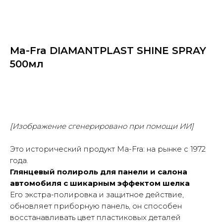
Ma-Fra DIAMANTPLAST SHINE SPRAY
500мл
Купить
[Изображение сгенерировано при помощи ИИ]
Это исторический продукт Ma-Fra: на рынке с 1972
года.
Глянцевый полироль для панели и салона
автомобиля с шикарным эффектом шелка
Его экстра-полировка и защитное действие,
обновляет приборную панель, он способен
восстанавливать цвет пластиковых деталей