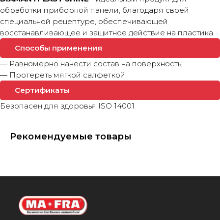
обработки приборной панели, благодаря своей
специальной рецептуре, обеспечивающей
восстанавливающее и защитное действие на пластика.
Способы применения
— Равномерно нанести состав на поверхность;
— Протереть мягкой салфеткой.
Сертификаты
Безопасен для здоровья ISO 14001
Рекомендуемые товары