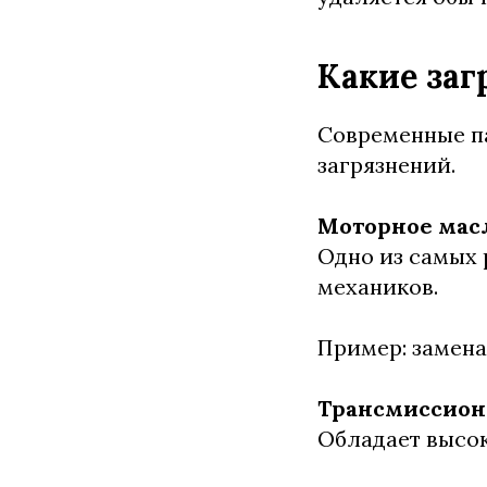
Какие заг
Современные п
загрязнений.
Моторное мас
Одно из самых 
механиков.
Пример: замена
Трансмиссион
Обладает высок