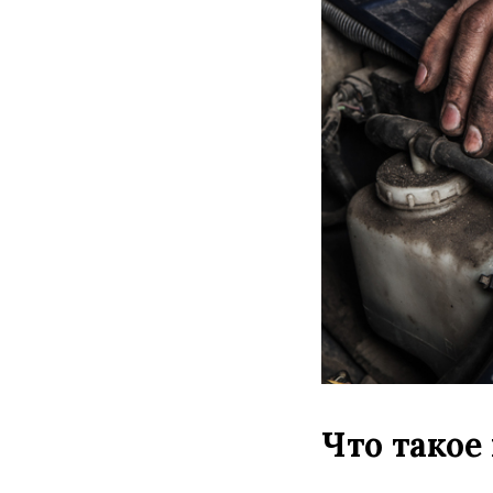
Что такое