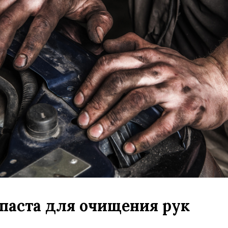
 паста для очищения рук