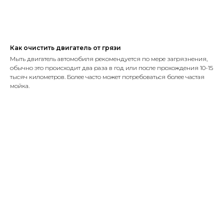
Как очистить двигатель от грязи
Мыть двигатель автомобиля рекомендуется по мере загрязнения,
обычно это происходит два раза в год или после прохождения 10-15
тысяч километров. Более часто может потребоваться более частая
мойка.