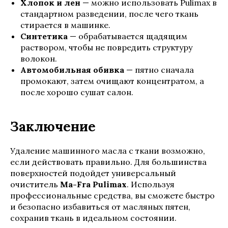
Хлопок и лен
— можно использовать Pulimax в
стандартном разведении, после чего ткань
стирается в машинке.
Синтетика
— обрабатывается щадящим
раствором, чтобы не повредить структуру
волокон.
Автомобильная обивка
— пятно сначала
промокают, затем очищают концентратом, а
после хорошо сушат салон.
Заключение
Удаление машинного масла с ткани возможно,
если действовать правильно. Для большинства
поверхностей подойдет универсальный
очиститель
Ma-Fra Pulimax
. Используя
профессиональные средства, вы сможете быстро
и безопасно избавиться от масляных пятен,
сохранив ткань в идеальном состоянии.