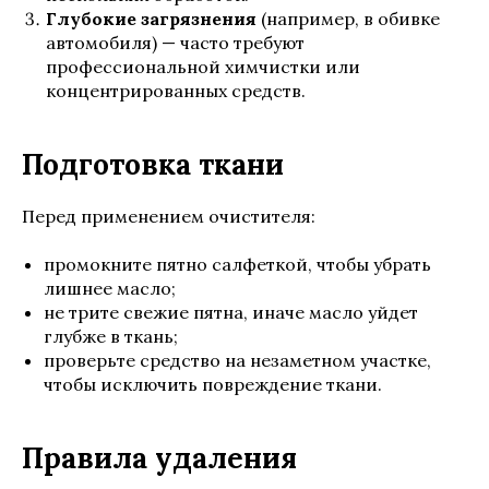
Глубокие загрязнения
(например, в обивке
автомобиля) — часто требуют
профессиональной химчистки или
концентрированных средств.
Подготовка ткани
Перед применением очистителя:
промокните пятно салфеткой, чтобы убрать
лишнее масло;
не трите свежие пятна, иначе масло уйдет
глубже в ткань;
проверьте средство на незаметном участке,
чтобы исключить повреждение ткани.
Правила удаления