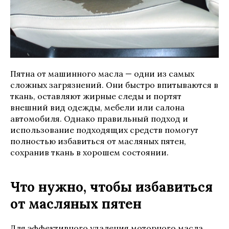
Пятна от машинного масла — одни из самых
сложных загрязнений. Они быстро впитываются в
ткань, оставляют жирные следы и портят
внешний вид одежды, мебели или салона
автомобиля. Однако правильный подход и
использование подходящих средств помогут
полностью избавиться от масляных пятен,
сохранив ткань в хорошем состоянии.
Что нужно, чтобы избавиться
от масляных пятен
Для эффективного удаления моторного масла