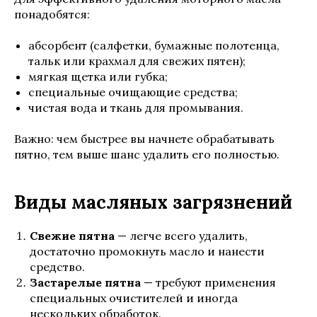
понадобятся:
абсорбент (салфетки, бумажные полотенца,
тальк или крахмал для свежих пятен);
мягкая щетка или губка;
специальные очищающие средства;
чистая вода и ткань для промывания.
Важно: чем быстрее вы начнете обрабатывать
пятно, тем выше шанс удалить его полностью.
Виды масляных загрязнений
Свежие пятна
— легче всего удалить,
достаточно промокнуть масло и нанести
средство.
Застарелые пятна
— требуют применения
специальных очистителей и иногда
нескольких обработок.