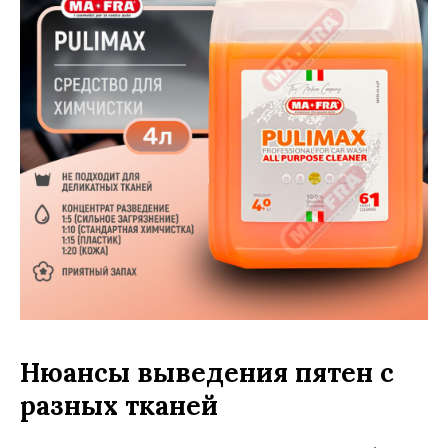
Нюансы выведения пятен с
разных тканей