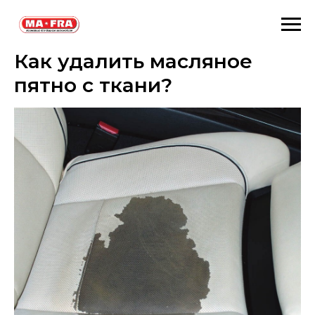
Как удалить масляное
пятно с ткани?