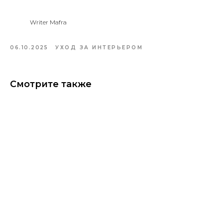
Writer Mafra
06.10.2025
УХОД ЗА ИНТЕРЬЕРОМ
Смотрите также