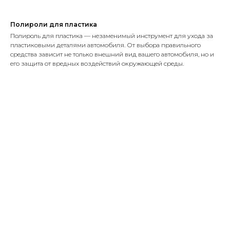
Полироли для пластика
Полироль для пластика — незаменимый инструмент для ухода за
пластиковыми деталями автомобиля. От выбора правильного
средства зависит не только внешний вид вашего автомобиля, но и
его защита от вредных воздействий окружающей среды.