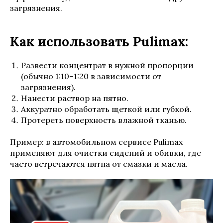
загрязнения.
Как использовать Pulimax:
Развести концентрат в нужной пропорции
(обычно 1:10–1:20 в зависимости от
загрязнения).
Нанести раствор на пятно.
Аккуратно обработать щеткой или губкой.
Протереть поверхность влажной тканью.
Пример: в автомобильном сервисе Pulimax
применяют для очистки сидений и обивки, где
часто встречаются пятна от смазки и масла.