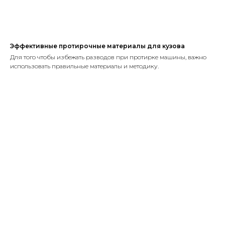
Эффективные протирочные материалы для кузова
Для того чтобы избежать разводов при протирке машины, важно
использовать правильные материалы и методику.