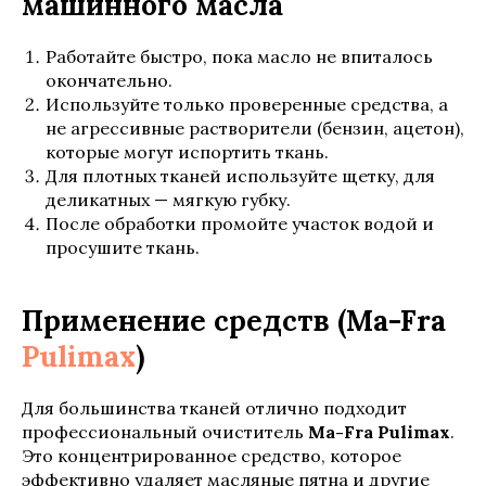
машинного масла
Работайте быстро, пока масло не впиталось
окончательно.
Используйте только проверенные средства, а
не агрессивные растворители (бензин, ацетон),
которые могут испортить ткань.
Для плотных тканей используйте щетку, для
деликатных — мягкую губку.
После обработки промойте участок водой и
просушите ткань.
Применение средств (Ma-Fra
Pulimax
)
Для большинства тканей отлично подходит
профессиональный очиститель
Ma-Fra Pulimax
.
Это концентрированное средство, которое
эффективно удаляет масляные пятна и другие