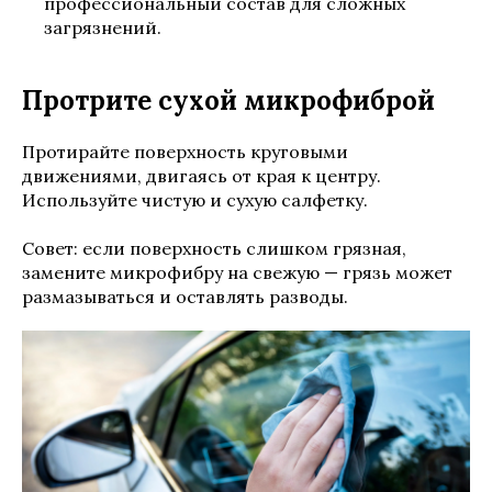
профессиональный состав для сложных
загрязнений.
Протрите сухой микрофиброй
Протирайте поверхность круговыми
движениями, двигаясь от края к центру.
Используйте чистую и сухую салфетку.
Совет: если поверхность слишком грязная,
замените микрофибру на свежую — грязь может
размазываться и оставлять разводы.