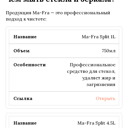
Продукция Ma-Fra — это профессиональный
подход к чистоте:
Ma-Fra Split 1L
750мл
Профессиональное
средство для стекол,
удаляет жир и
загрязнения
Открыть
Ma-Fra Split 4.5L