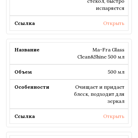
стекол, быстро
испаряется
Открыть
Ma-Fra Glass
Clean&Shine 500 мл
500 мл
Очищает и придает
блеск, подходит для
зеркал
Открыть