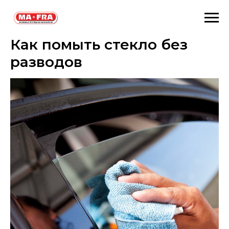
Как помыть стекло без
разводов