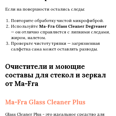
Если на поверхности остались следы:
Повторите обработку чистой микрофиброй.
Используйте
Ma-Fra Glass Cleaner Degreaser
— он отлично справляется с липкими следами,
жиром, налетом.
Проверьте чистоту тряпки — загрязненная
салфетка сама может оставлять разводы.
Очистители и моющие
составы для стекол и зеркал
от Ma-Fra
Ma-Fra Glass Cleaner Plus
Glass Cleaner Plus - это идеальное средство для