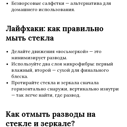
Безворсовые салфетки — альтернатива для
домашнего использования.
Лайфхаки: как правильно
мыть стекла
Делайте движения «восьмеркой» — это
минимизирует разводы.
Используйте два слоя микрофибры: первый
влажный, второй — сухой для финального
блеска.
Протирайте стекла и зеркала сначала
горизонтально снаружи, вертикально изнутри
— так легче найти, где развод.
Как отмыть разводы на
стекле и зеркале?