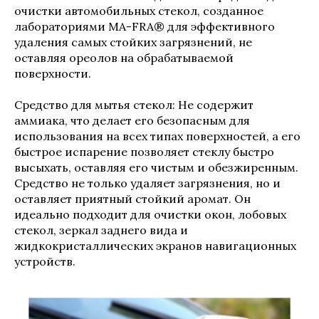
очистки автомобильных стекол, созданное
лабораториями MA-FRA® для эффективного
удаления самых стойких загрязнений, не
оставляя ореолов на обрабатываемой
поверхности.
Средство для мытья стекол: Не содержит
аммиака, что делает его безопасным для
использования на всех типах поверхностей, а его
быстрое испарение позволяет стеклу быстро
высыхать, оставляя его чистым и обезжиренным.
Средство не только удаляет загрязнения, но и
оставляет приятный стойкий аромат. Он
идеально подходит для очистки окон, лобовых
стекол, зеркал заднего вида и
жидкокристаллических экранов навигационных
устройств.