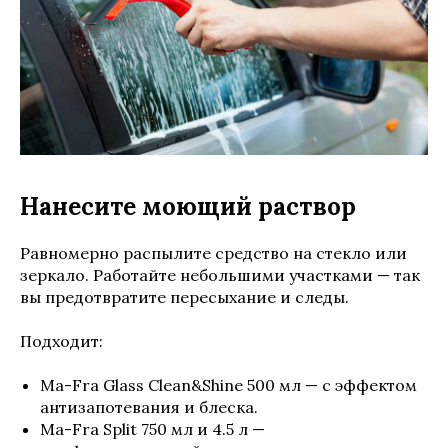
Нанесите моющий раствор
Равномерно распылите средство на стекло или
зеркало. Работайте небольшими участками — так
вы предотвратите пересыхание и следы.
Подходит:
Ma-Fra Glass Clean&Shine 500 мл — с эффектом
антизапотевания и блеска.
Ma-Fra Split 750 мл и 4.5 л —