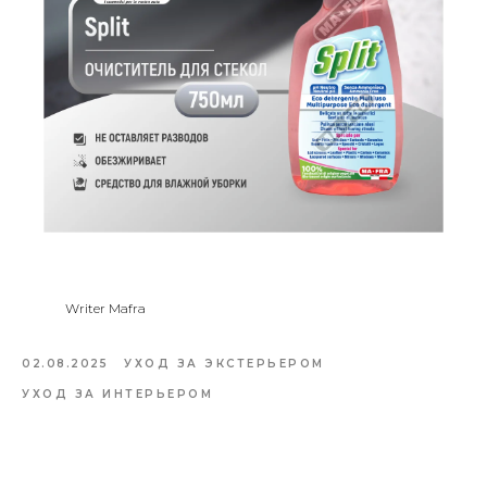
Writer Mafra
02.08.2025
УХОД ЗА ЭКСТЕРЬЕРОМ
УХОД ЗА ИНТЕРЬЕРОМ