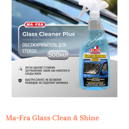
Ma-Fra Glass Clean & Shine