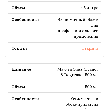
4.5 литра
Экономичный объем
для
профессионального
применения
Открыть
Ma-Fra Glass Cleaner
& Degreaser 500 мл
500 мл
Очиститель и
обезжириватель