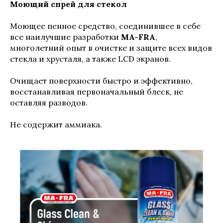
Моющий спрей для стекол
Моющее пенное средство, соединившее в себе
все наилучшие разработки
MA-FRA
,
многолетний опыт в очистке и защите всех видов
стекла и хрусталя, а также LCD экранов.
Очищает поверхности быстро и эффективно,
восстанавливая первоначальный блеск, не
оставляя разводов.
Не содержит аммиака.