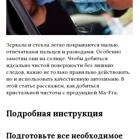
Зеркала и стекла легко покрываются пылью,
отпечатками пальцев и разводами. Особенно
заметны они на солнце. Чтобы добиться
идеально чистой поверхности без лишних
следов, важно не только правильно действовать,
но и использовать качественную автохимию. В
этой статье расскажем, как добиться
кристальной чистоты с продукцией Ma-Fra.
Подробная инструкция
Подготовьте все необходимое