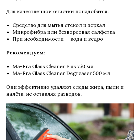
Для качественной очистки понадобятся:
Средство для мытья стекол и зеркал
Микрофибра или безворсовая салфетка
При необходимости — вода и ведро
Рекомендуем:
Ma-Fra Glass Cleaner Plus 750 мл
Ma-Fra Glass Cleaner Degreaser 500 мл
Они эффективно удаляют следы жира, пыли и
налёта, не оставляя разводов.