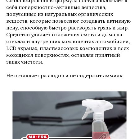
Сбалансированная формула состава включает в
себя поверхностно-активные вещества,
полученные из натуральных органических
веществ, которые позволяют создавать активную
пену, способную быстро растворять грязь и жир.
Средство удаляет отложения смога и дыма на
стеклах и внутренних компонентах автомобилей,
LCD экранах, пластмассовых компонентах и всех
моющихся поверхностях, оставляя приятный
запах чистоты.
Не оставляет разводов и не содержит аммиак.