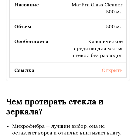
Ma-Fra Glass Cleaner
500 мл
500 мл
Классическое
средство для мытья
стекол без разводов
Открыть
Чем протирать стекла и
зеркала?
Микрофибра — лучший выбор, она не
оставляет ворса и отлично впитывает влагу.