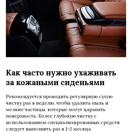
Как часто нужно ухаживать
за кожаными сиденьями
Рекомендуется проводить регулярную сухую
чистку раз в неделю, чтобы удалить пыль и
мелкие частицы, которые могут царапать
поверхность. Более глубокую чистку с
использованием специализированных средств
следует выполнять раз в 1-2 месяца.