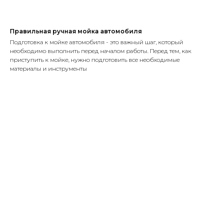
Правильная ручная мойка автомобиля
Подготовка к мойке автомобиля - это важный шаг, который
необходимо выполнить перед началом работы. Перед тем, как
приступить к мойке, нужно подготовить все необходимые
материалы и инструменты