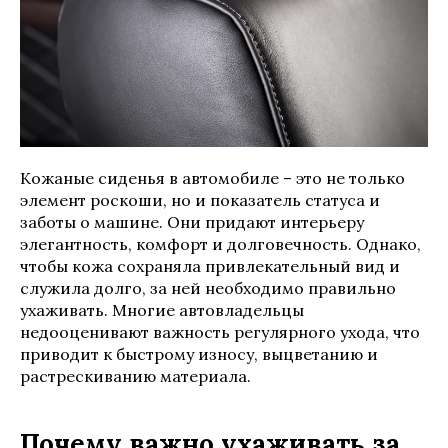
Кожаные сиденья в автомобиле – это не только
элемент роскоши, но и показатель статуса и
заботы о машине. Они придают интерьеру
элегантность, комфорт и долговечность. Однако,
чтобы кожа сохраняла привлекательный вид и
служила долго, за ней необходимо правильно
ухаживать. Многие автовладельцы
недооценивают важность регулярного ухода, что
приводит к быстрому износу, выцветанию и
растрескиванию материала.
Почему важно ухаживать за