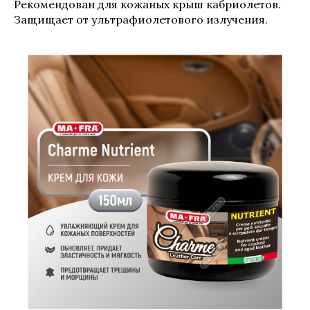
Рекомендован для кожаных крыш кабриолетов.
Защищает от ультрафиолетового излучения.