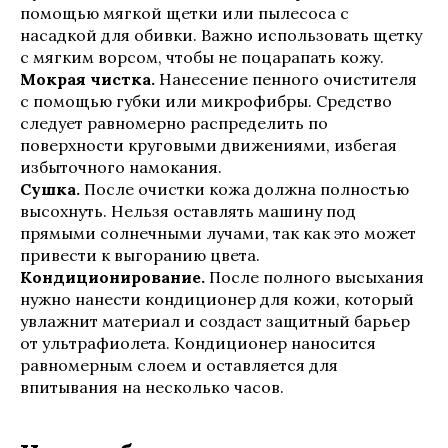
помощью мягкой щетки или пылесоса с
насадкой для обивки. Важно использовать щетку
с мягким ворсом, чтобы не поцарапать кожу.
Мокрая чистка.
Нанесение пенного очистителя
с помощью губки или микрофибры. Средство
следует равномерно распределить по
поверхности круговыми движениями, избегая
избыточного намокания.
Сушка.
После очистки кожа должна полностью
высохнуть. Нельзя оставлять машину под
прямыми солнечными лучами, так как это может
привести к выгоранию цвета.
Кондиционирование.
После полного высыхания
нужно нанести кондиционер для кожи, который
увлажнит материал и создаст защитный барьер
от ультрафиолета. Кондиционер наносится
равномерным слоем и оставляется для
впитывания на несколько часов.