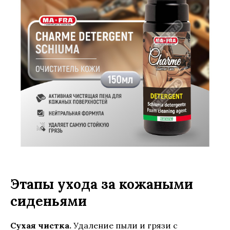
Этапы ухода за кожаными
сиденьями
Сухая чистка.
Удаление пыли и грязи с