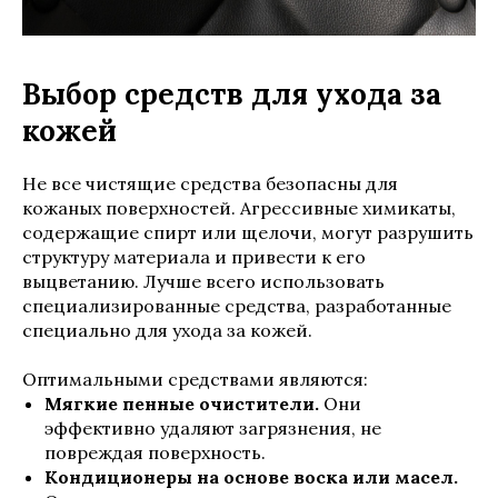
Выбор средств для ухода за
кожей
Не все чистящие средства безопасны для
кожаных поверхностей. Агрессивные химикаты,
содержащие спирт или щелочи, могут разрушить
структуру материала и привести к его
выцветанию. Лучше всего использовать
специализированные средства, разработанные
специально для ухода за кожей.
Оптимальными средствами являются:
Мягкие пенные очистители.
Они
эффективно удаляют загрязнения, не
повреждая поверхность.
Кондиционеры на основе воска или масел.