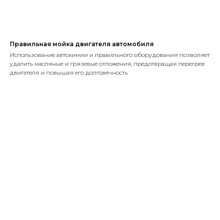
Правильная мойка двигателя автомобиля
Использование автохимии и правильного оборудования позволяет
удалить масляные и грязевые отложения, предотвращая перегрев
двигателя и повышая его долговечность