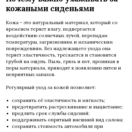
кожаными сиденьями
Кожа – это натуральный материал, который со
временем теряет влагу, подвергается
воздействию солнечных лучей, перепадам
температуры, загрязнениям и механическим
повреждениям. Без надлежащего ухода она
теряет эластичность, трескается и становится
грубой на ощупь. Пыль, грязь и пот, проникая в
поры материала, приводят к появлению пятен и
неприятных запахов.
Регулярный уход за кожей позволяет:
сохранить её эластичность и мягкость;
предотвратить растрескивание и выцветание;
продлить срок службы сидений;
поддерживать опрятный внешний вид салона;
сохранить стоимость автомобиля при