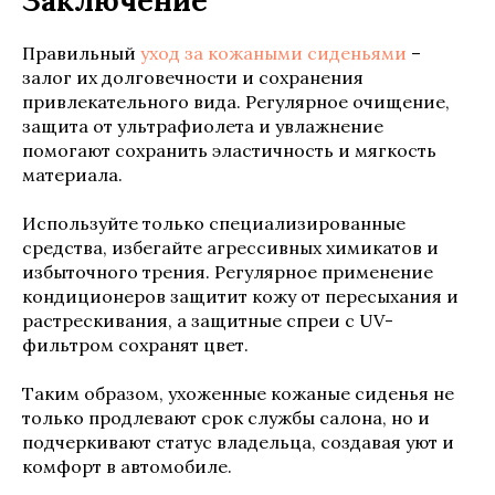
Заключение
Правильный
уход за кожаными сиденьями
–
залог их долговечности и сохранения
привлекательного вида. Регулярное очищение,
защита от ультрафиолета и увлажнение
помогают сохранить эластичность и мягкость
материала.
Используйте только специализированные
средства, избегайте агрессивных химикатов и
избыточного трения. Регулярное применение
кондиционеров защитит кожу от пересыхания и
растрескивания, а защитные спреи с UV-
фильтром сохранят цвет.
Таким образом, ухоженные кожаные сиденья не
только продлевают срок службы салона, но и
подчеркивают статус владельца, создавая уют и
комфорт в автомобиле.