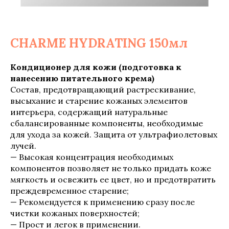
CHARME HYDRATING 150мл
Кондиционер для кожи (подготовка к
нанесению питательного крема)
Состав, предотвращающий растрескивание,
высыхание и старение кожаных элементов
интерьера, содержащий натуральные
сбалансированные компоненты, необходимые
для ухода за кожей. Защита от ультрафиолетовых
лучей.
— Высокая концентрация необходимых
компонентов позволяет не только придать коже
мягкость и освежить ее цвет, но и предотвратить
преждевременное старение;
— Рекомендуется к применению сразу после
чистки кожаных поверхностей;
— Прост и легок в применении.