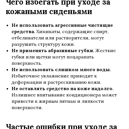
Чего избегать при уходе за
кожаными сиденьями
Не использовать агрессивные чистящие
средства.
Химикаты, содержащие спирт,
отбеливатели или растворители, могут
разрушить структуру кожи.
Не применять абразивные губки.
Жесткие
губки или щетки могут поцарапать
поверхность.
Не использовать слишком много воды.
Избыточное увлажнение приводит к
деформации и растрескиванию кожи.
Не оставлять средство на коже надолго.
Излишнее впитывание кондиционера может
привести к жирным пятнам и липкости
поверхности.
Частые ошибки при уходе за