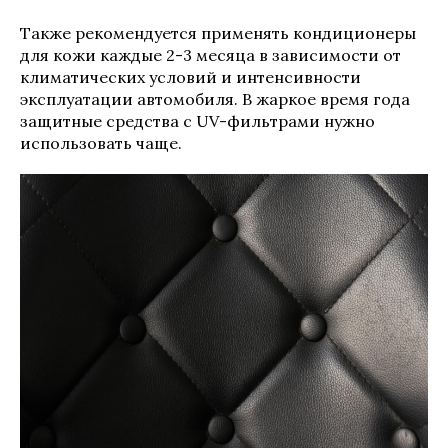
Также рекомендуется применять кондиционеры
для кожи каждые 2-3 месяца в зависимости от
климатических условий и интенсивности
эксплуатации автомобиля. В жаркое время года
защитные средства с UV-фильтрами нужно
использовать чаще.