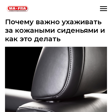
Почему важно ухаживать
за кожаными сиденьями и
как это делать