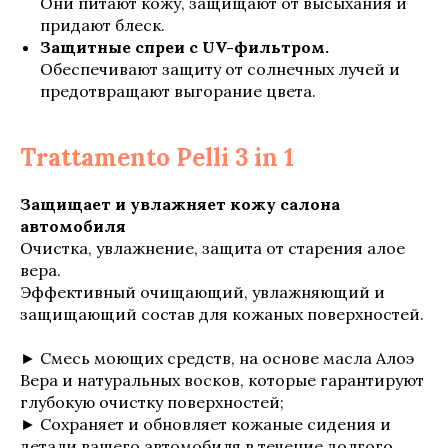
Они питают кожу, защищают от высыхания и
придают блеск.
Защитные спреи с UV-фильтром.
Обеспечивают защиту от солнечных лучей и
предотвращают выгорание цвета.
Trattamento Pelli 3 in 1
Защищает и увлажняет кожу салона
автомобиля
Очистка, увлажнение, защита от старения алое
вера.
Эффективный очищающий, увлажняющий и
защищающий состав для кожаных поверхностей.
► Смесь моющих средств, на основе масла Алоэ
Вера и натуральных восков, которые гарантируют
глубокую очистку поверхностей;
► Сохраняет и обновляет кожаные сидения и
детали вашего автомобиля в течение долгого