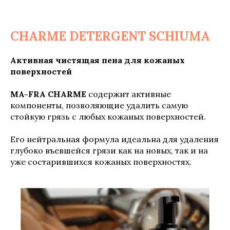
CHARME DETERGENT SCHIUMA
Активная чистящая пена для кожаных
поверхностей
MA-FRA CHARME
содержит активные
компоненты, позволяющие удалить самую
стойкую грязь с любых кожаных поверхностей.
Его нейтральная формула идеальна для удаления
глубоко въевшейся грязи как на новых, так и на
уже состарившихся кожаных поверхностях.