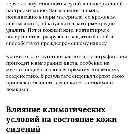
терять влагу, становится сухой и подверженной
растрескиванию. Загрязнения и пыль,
попадающие в поры материала, со временем
впитываются, образуя пятна, которые трудно
удалить. Пот и кожный жир, контактируя с
поверхностью, разрушают защитный слой и
способствуют преждевременному износу.
Кроме того, отсутствие защиты от ультрафиолета
приводит к выгоранию цвета, особенно на
местах, подвергающихся прямому солнечному
воздействию. В результате сиденья теряют свою
привлекательность, становятся жесткими и
ломкими.
Влияние климатических
условий на состояние кожи
сидений