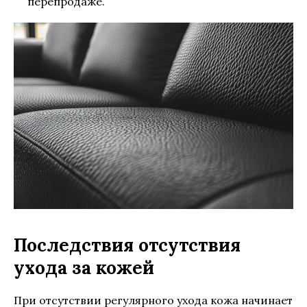
перепродаже.
Последствия отсутствия
ухода за кожей
При отсутствии регулярного ухода кожа начинает