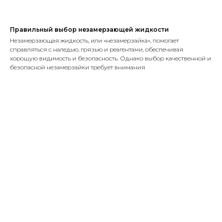
Правильный выбор незамерзающей жидкости
Незамерзающая жидкость, или «незамерзайка», помогает
справляться с наледью, грязью и реагентами, обеспечивая
хорошую видимость и безопасность. Однако выбор качественной и
безопасной незамерзайки требует внимания