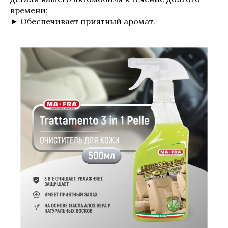
времени;
► Обеспечивает приятный аромат.