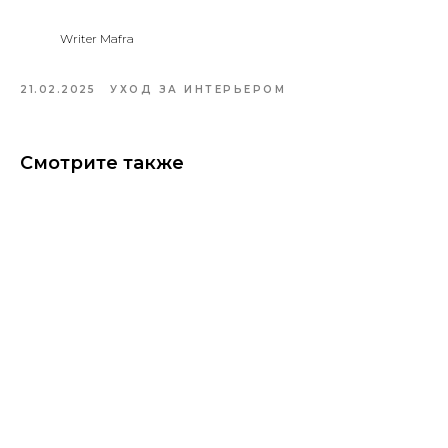
Writer Mafra
21.02.2025
УХОД ЗА ИНТЕРЬЕРОМ
Смотрите также