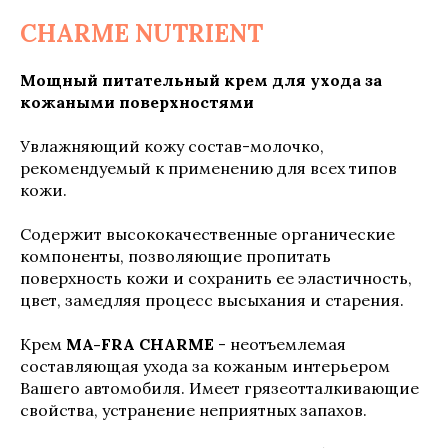
CHARME NUTRIENT
Мощный питательный крем для ухода за
кожаными поверхностями
Увлажняющий кожу состав-молочко,
рекомендуемый к применению для всех типов
кожи.
Содержит высококачественные органические
компоненты, позволяющие пропитать
поверхность кожи и сохранить ее эластичность,
цвет, замедляя процесс высыхания и старения.
Крем
MA-FRA CHARME
- неотъемлемая
составляющая ухода за кожаным интерьером
Вашего автомобиля. Имеет грязеотталкивающие
свойства, устранение неприятных запахов.