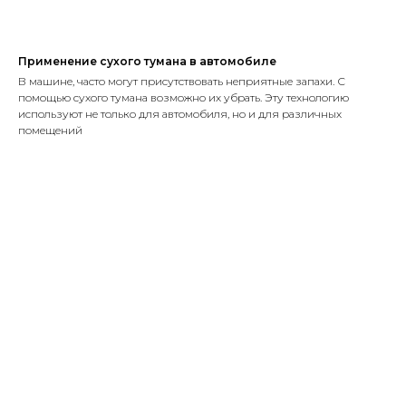
Применение сухого тумана в автомобиле
В машине, часто могут присутствовать неприятные запахи. С
помощью сухого тумана возможно их убрать. Эту технологию
используют не только для автомобиля, но и для различных
помещений