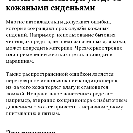
кожаными сиденьями
Многие автовладельцы допускают ошибки,
которые сокращают срок службы кожаных
сидений. Например, использование бытовых
чистящих средств, не предназначенных для кожи,
может повредить материал. Чрезмерное трение
или применение жестких щеток приводит к
царапинам.
Также распространенной ошибкой является
нерегулярное использование кондиционеров,
из-за чего кожа теряет влагу и становится
ломкой. Неправильное нанесение средств –
например, втирание кондиционера с избыточным
давлением – может привести к неравномерному
впитыванию и пятнам.