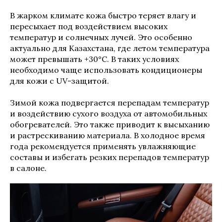
В жарком климате кожа быстро теряет влагу и
пересыхает под воздействием высоких
температур и солнечных лучей. Это особенно
актуально для Казахстана, где летом температура
может превышать +30°C. В таких условиях
необходимо чаще использовать кондиционеры
для кожи с UV-защитой.
Зимой кожа подвергается перепадам температур
и воздействию сухого воздуха от автомобильных
обогревателей. Это также приводит к высыханию
и растрескиванию материала. В холодное время
года рекомендуется применять увлажняющие
составы и избегать резких перепадов температур
в салоне.