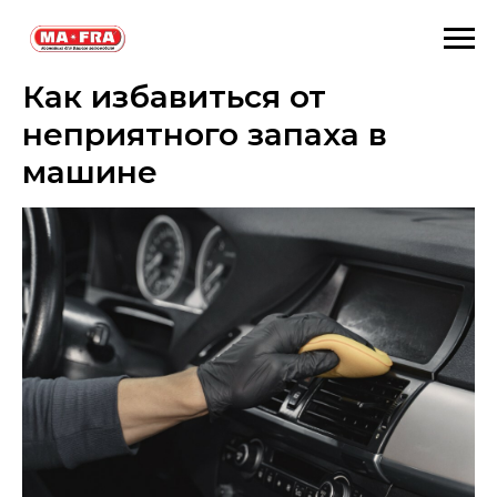
Как избавиться от
неприятного запаха в
машине