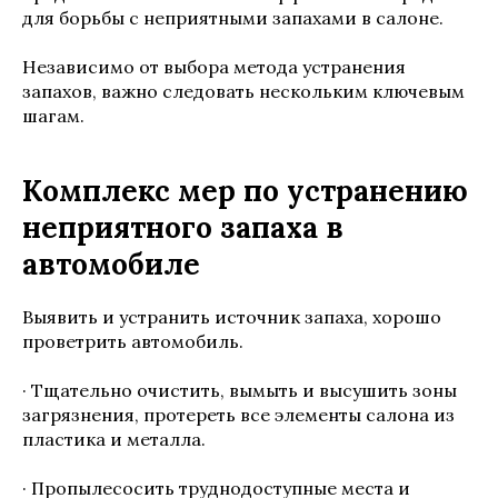
для борьбы с неприятными запахами в салоне.
Независимо от выбора метода устранения
запахов, важно следовать нескольким ключевым
шагам.
Комплекс мер по устранению
неприятного запаха в
автомобиле
Выявить и устранить источник запаха, хорошо
проветрить автомобиль.
· Тщательно очистить, вымыть и высушить зоны
загрязнения, протереть все элементы салона из
пластика и металла.
· Пропылесосить труднодоступные места и