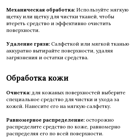
Механическая обработка:
Используйте мягкую
щетку или щетку для чистки тканей, чтобы
втереть средство и эффективно очистить
поверхности.
Удаление грязи:
Салфеткой или мягкой тканью
аккуратно вытирайте поверхности, удаляя
загрязнения и остатки средства.
Обработка кожи
Очистка:
для кожаных поверхностей выберите
специальное средство для чистки и ухода за
кожей. Нанесите его на мягкую салфетку.
Равномерное распределение:
осторожно
распределите средство по коже, равномерно
распределяя его по всей поверхности.