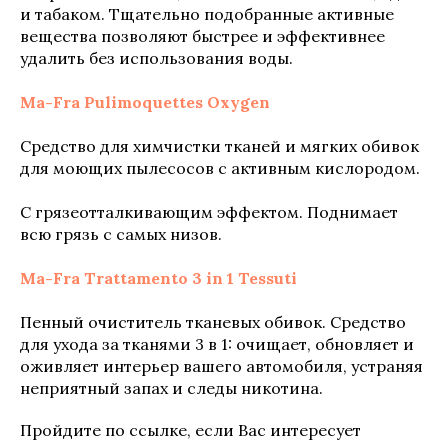
и табаком. Тщательно подобранные активные
вещества позволяют быстрее и эффективнее
удалить без использования воды.
Ma-Fra Pulimoquettes Oxygen
Средство для химчистки тканей и мягких обивок
для моющих пылесосов с активным кислородом.
С грязеотталкивающим эффектом. Поднимает
всю грязь с самых низов.
Ma-Fra Trattamento 3 in 1 Tessuti
Пенный очиститель тканевых обивок. Средство
для ухода за тканями 3 в 1: очищает, обновляет и
оживляет интерьер вашего автомобиля, устраняя
неприятный запах и следы никотина.
Пройдите по ссылке, если Вас интересует