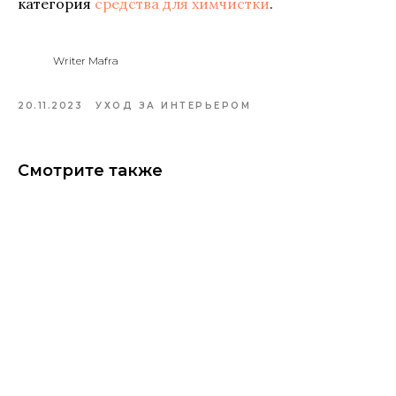
категория
средства для химчистки
.
Writer Mafra
20.11.2023
УХОД ЗА ИНТЕРЬЕРОМ
Смотрите также