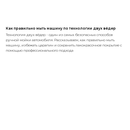
Как правильно мыть машину по технологии двух вёдер
Технология двух вёдер - один из самых безопасных способов
ручной мойки автомобиля. Рассказываем, как правильно мыть
машину, избежать царапин и сохранить лакокрасочное покрытие с
помощью профессионального подхода