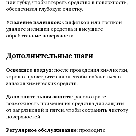
или губку, чтобы втереть средство в поверхность,
обеспечивая глубокую очистку.
Удаление излишков:
Салфеткой или тряпкой
удалите излишки средства и высушите
обработанные поверхности.
Дополнительные шаги
Освежите воздух:
после проведения химчистки,
хорошо проветрите салон, чтобы избавиться от
запахов химических средств.
Дополнительная защита:
рассмотрите
возможность применения средства для защиты
от загрязнений и пятен, чтобы сохранить чистоту
поверхностей.
Регулярное обслуживание:
проводите