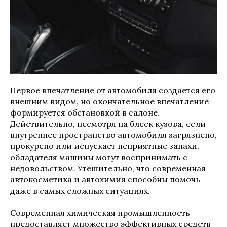
Первое впечатление от автомобиля создается его
внешним видом, но окончательное впечатление
формируется обстановкой в салоне.
Действительно, несмотря на блеск кузова, если
внутреннее пространство автомобиля загрязнено,
прокурено или испускает неприятные запахи,
обладателя машины могут воспринимать с
недовольством. Утешительно, что современная
автокосметика и автохимия способны помочь
даже в самых сложных ситуациях.
Современная химическая промышленность
предоставляет множество эффективных средств