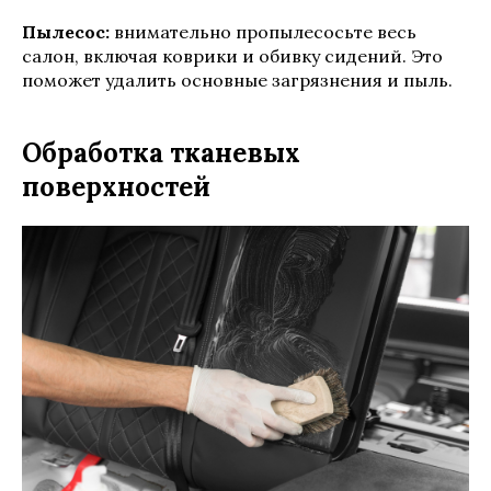
Пылесос:
внимательно пропылесосьте весь
салон, включая коврики и обивку сидений. Это
поможет удалить основные загрязнения и пыль.
Обработка тканевых
поверхностей