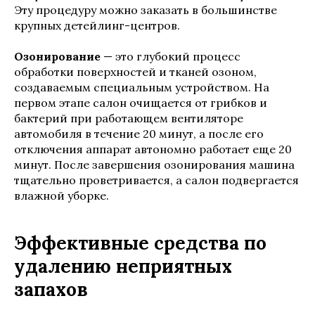
Эту процедуру можно заказать в большинстве
крупных детейлинг-центров.
Озонирование
— это глубокий процесс
обработки поверхностей и тканей озоном,
создаваемым специальным устройством. На
первом этапе салон очищается от грибков и
бактерий при работающем вентиляторе
автомобиля в течение 20 минут, а после его
отключения аппарат автономно работает еще 20
минут. После завершения озонирования машина
тщательно проветривается, а салон подвергается
влажной уборке.
Эффективные средства по
удалению неприятных
запахов