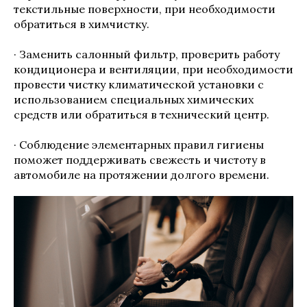
текстильные поверхности, при необходимости
обратиться в химчистку.
· Заменить салонный фильтр, проверить работу
кондиционера и вентиляции, при необходимости
провести чистку климатической установки с
использованием специальных химических
средств или обратиться в технический центр.
· Соблюдение элементарных правил гигиены
поможет поддерживать свежесть и чистоту в
автомобиле на протяжении долгого времени.