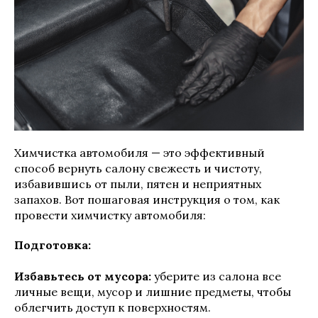
Химчистка автомобиля — это эффективный
способ вернуть салону свежесть и чистоту,
избавившись от пыли, пятен и неприятных
запахов. Вот пошаговая инструкция о том, как
провести химчистку автомобиля:
Подготовка:
Избавьтесь от мусора:
уберите из салона все
личные вещи, мусор и лишние предметы, чтобы
облегчить доступ к поверхностям.