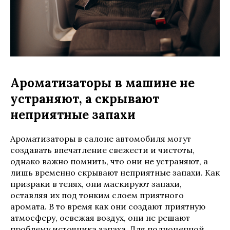
Ароматизаторы в машине не
устраняют, а скрывают
неприятные запахи
Ароматизаторы в салоне автомобиля могут
создавать впечатление свежести и чистоты,
однако важно помнить, что они не устраняют, а
лишь временно скрывают неприятные запахи. Как
призраки в тенях, они маскируют запахи,
оставляя их под тонким слоем приятного
аромата. В то время как они создают приятную
атмосферу, освежая воздух, они не решают
проблему источника запаха. Для полноценной