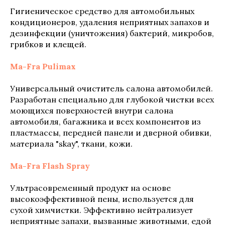
Гигиеническое средство для автомобильных
кондиционеров, удаления неприятных запахов и
дезинфекции (уничтожения) бактерий, микробов,
грибков и клещей.
Ma-Fra Pulimax
Универсальный очиститель салона автомобилей.
Разработан специально для глубокой чистки всех
моющихся поверхностей внутри салона
автомобиля, багажника и всех компонентов из
пластмассы, передней панели и дверной обивки,
материала "skay", ткани, кожи.
Ma-Fra Flash Spray
Ультрасовременный продукт на основе
высокоэффективной пены, используется для
сухой химчистки. Эффективно нейтрализует
неприятные запахи, вызванные животными, едой