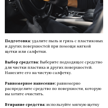
Подготовка:
удалите пыль и грязь с пластиковых
и других поверхностей при помощи мягкой
щетки или салфетки.
Выбор средства:
Выберите подходящее средство
для чистки пластика и других поверхностей.
Нанесите его на чистую салфетку.
Равномерное нанесение:
равномерно
распределите средство по поверхности, которую
вы хотите очистить.
Втирание средства:
используйте мягкую щетку