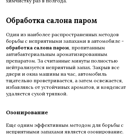
химчистку раз в полгода.
Обработка салона паром
Один из наиболее распространенных методов
борьбы с неприятными запахами в автомобиле -
обработка салона паром
, пропитанным
антибактериальным ароматизированным
препаратом. За считанные минуты полностью
нейтрализуется неприятный запах. Закрыв все
двери и окна машины на час, автомобиль
тщательно проветривается, а затем освежается,
избавляясь от устойчивых ароматов, и конденсат
удаляется сухой тряпкой.
Озонирование
Еще одним эффективным методом для борьбы с
неприятными запахами является озонирование.