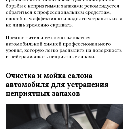
борьбы с неприятными запахами рекомендуется
обратиться к профессиональным средствам,
способным эффективно и надолго устранять их, а
не лишь временно скрывать.
Предпочтительнее воспользоваться
автомобильной химией профессионального
уровня, которую легко распылить на поверхность
и нейтрализовать неприятные запахи.
Очистка и мойка салона
автомобиля для устранения
неприятных запахов