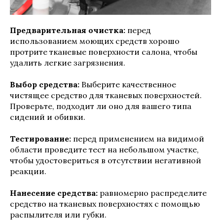
Предварительная очистка:
перед
использованием моющих средств хорошо
протрите тканевые поверхности салона, чтобы
удалить легкие загрязнения.
Выбор средства:
Выберите качественное
чистящее средство для тканевых поверхностей.
Проверьте, подходит ли оно для вашего типа
сидений и обивки.
Тестирование:
перед применением на видимой
области проведите тест на небольшом участке,
чтобы удостовериться в отсутствии негативной
реакции.
Нанесение средства:
равномерно распределите
средство на тканевых поверхностях с помощью
распылителя или губки.