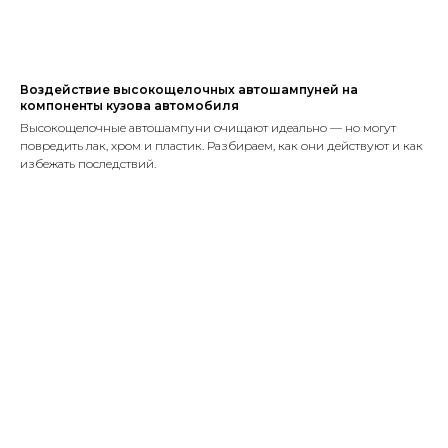
Воздействие высокощелочных автошампуней на
компоненты кузова автомобиля
Высокощелочные автошампуни очищают идеально — но могут
повредить лак, хром и пластик. Разбираем, как они действуют и как
избежать последствий.