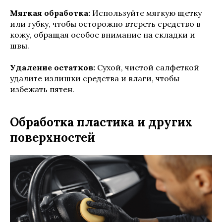
Мягкая обработка:
Используйте мягкую щетку
или губку, чтобы осторожно втереть средство в
кожу, обращая особое внимание на складки и
швы.
Удаление остатков:
Сухой, чистой салфеткой
удалите излишки средства и влаги, чтобы
избежать пятен.
Обработка пластика и других
поверхностей