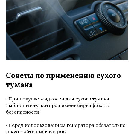
Советы по применению сухого
тумана
· При покупке жидкости для сухого тумана
выбирайте ту, которая имеет сертификаты
безопасности.
· Перед использованием генератора обязательно
прочитайте инструкцию.