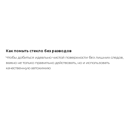
Как помыть стекло без разводов
Чтобы добиться идеально чистой поверхности без лишних следов,
важно не только правильно действовать, но и использовать
качественную автохимию