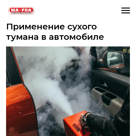
Применение сухого
тумана в автомобиле