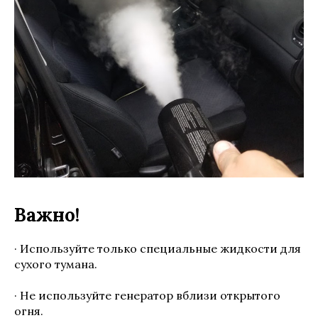
Важно!
· Используйте только специальные жидкости для
сухого тумана.
· Не используйте генератор вблизи открытого
огня.