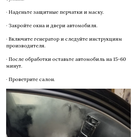
· Наденьте защитные перчатки и маску.
· Закройте окна и двери автомобиля.
· Включите генератор и следуйте инструкциям
производителя.
· После обработки оставьте автомобиль на 15-60
минут.
· Проветрите салон.