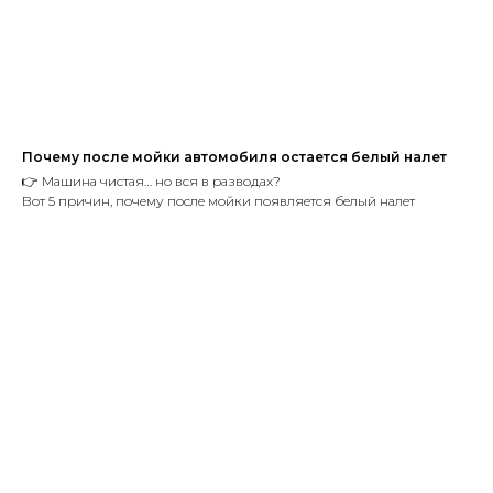
Почему после мойки автомобиля остается белый налет
👉 Машина чистая… но вся в разводах?
Вот 5 причин, почему после мойки появляется белый налет