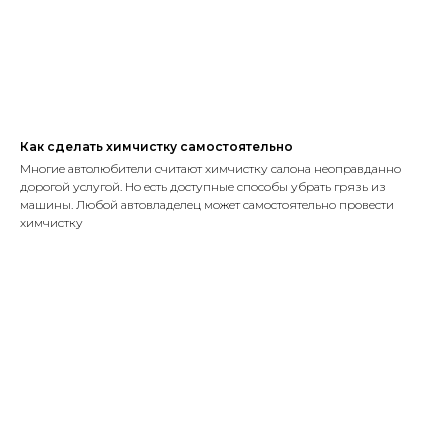
Как сделать химчистку самостоятельно
Многие автолюбители считают химчистку салона неоправданно
дорогой услугой. Но есть доступные способы убрать грязь из
машины. Любой автовладелец может самостоятельно провести
химчистку