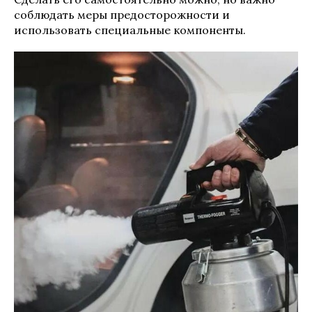
соблюдать меры предосторожности и
использовать специальные компоненты.