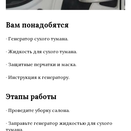
Вам понадобятся
· Генератор сухого тумана.
· Жидкость для сухого тумана.
· Защитные перчатки и маска.
· Инструкция к генератору.
Этапы работы
· Проведите уборку салона.
· Заправьте генератор жидкостью для сухого
тумана.