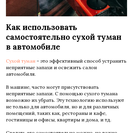
Как использовать
самостоятельно сухой туман
в автомобиле
Сухой туман
– это эффективный способ устранить
неприятные запахи и освежить салон
автомобиля.
В машине, часто могут присутствовать
неприятные запахи. С помощью сухого тумана
возможно их убрать. Эту технологию используют
не только для автомобиля, но и для различных
помещений, таких как, рестораны и кафе,
гостиницы и офисы, квартиры и дома, и тд.
Сделать его самостоятельно можно, но важно