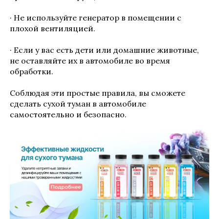
· Не используйте генератор в помещении с
плохой вентиляцией.
· Если у вас есть дети или домашние животные,
не оставляйте их в автомобиле во время
обработки.
Соблюдая эти простые правила, вы сможете
сделать сухой туман в автомобиле
самостоятельно и безопасно.