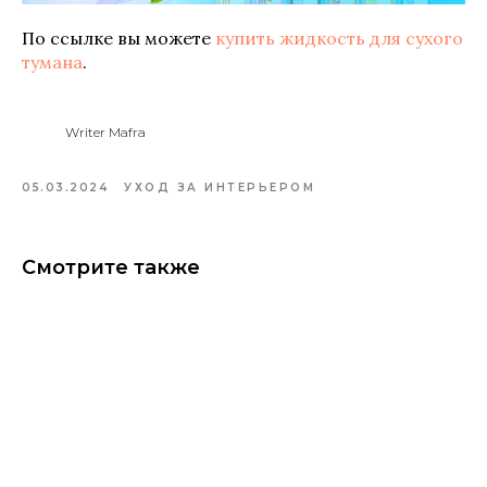
По ссылке вы можете
купить жидкость для сухого
тумана
.
Writer Mafra
05.03.2024
УХОД ЗА ИНТЕРЬЕРОМ
Смотрите также