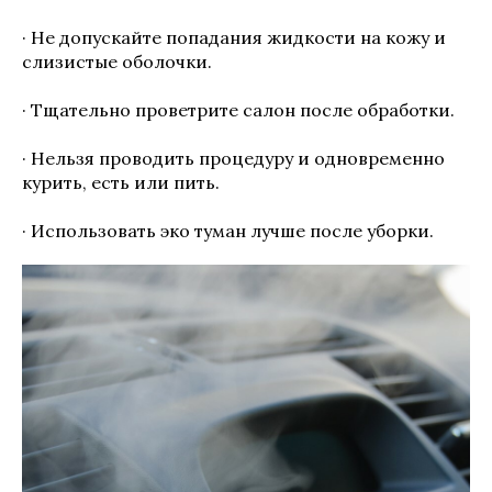
· Не допускайте попадания жидкости на кожу и
слизистые оболочки.
· Тщательно проветрите салон после обработки.
· Нельзя проводить процедуру и одновременно
курить, есть или пить.
· Использовать эко туман лучше после уборки.