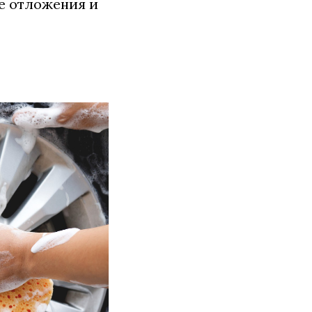
ые отложения и