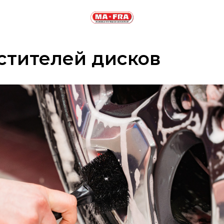
стителей дисков