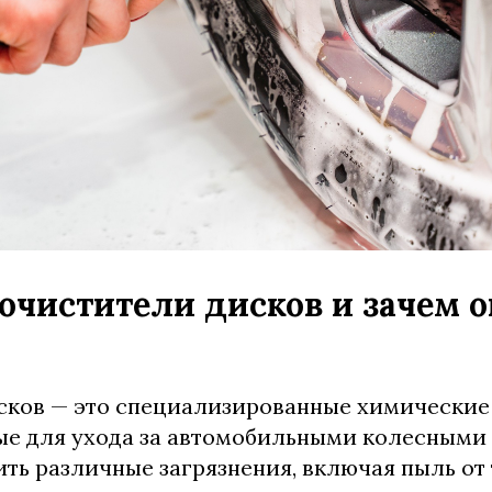
 очистители дисков и зачем 
ков — это специализированные химические 
ые для ухода за автомобильными колесными
ть различные загрязнения, включая пыль от