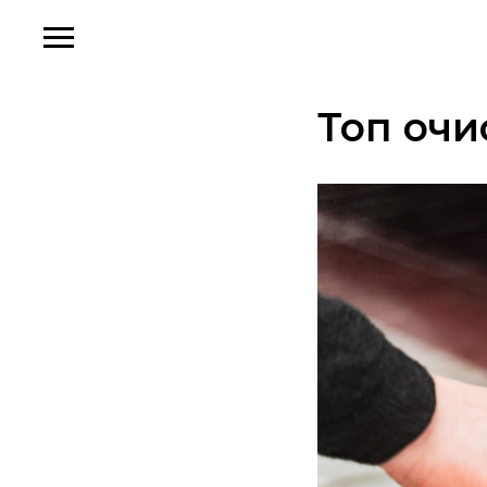
Топ очи