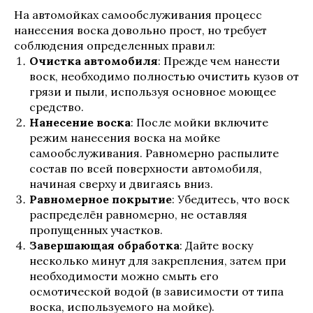
На автомойках самообслуживания процесс
нанесения воска довольно прост, но требует
соблюдения определенных правил:
Очистка автомобиля
: Прежде чем нанести
воск, необходимо полностью очистить кузов от
грязи и пыли, используя основное моющее
средство.
Нанесение воска
: После мойки включите
режим нанесения воска на мойке
самообслуживания. Равномерно распылите
состав по всей поверхности автомобиля,
начиная сверху и двигаясь вниз.
Равномерное покрытие
: Убедитесь, что воск
распределён равномерно, не оставляя
пропущенных участков.
Завершающая обработка
: Дайте воску
несколько минут для закрепления, затем при
необходимости можно смыть его
осмотической водой (в зависимости от типа
воска, используемого на мойке).