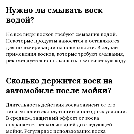
Нужно ли смывать воск
водой?
Не все виды восков требуют смывания водой.
Некоторые продукты наносятся и оставляются
для полимеризации на поверхности. В случае
применения восков, которые требуют смывания,
рекомендуется использовать осмотическую воду.
Сколько держится воск на
автомобиле после мойки?
Длительность действия воска зависит от его
типа, условий эксплуатации и погодных условий.
В среднем, защитный эффект от воска
сохраняется несколько дней до следующей
мойки. Регулярное использование воска