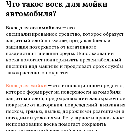
Что такое воск для мойки
автомобиля?
Воск для автомобиля
— это
специализированное средство, которое образует
защитный слой на кузове, придавая блеск и
защищая поверхность от негативного
воздействия внешней среды. Использование
воска помогает поддерживать презентабельный
внешний вид машины и продлевает срок службы
лакокрасочного покрытия.
Воск для мойки
— это инновационное средство,
которое формирует на поверхности автомобиля
защитный слой, предохраняющий лакокрасочное
покрытие от выгорания, повреждений, вызванных
песком, грязью, пылью, дорожными реагентами и
погодными условиями. Регулярное и правильное
использование воска помогает сохранить
привлекательный внешний вид авто и