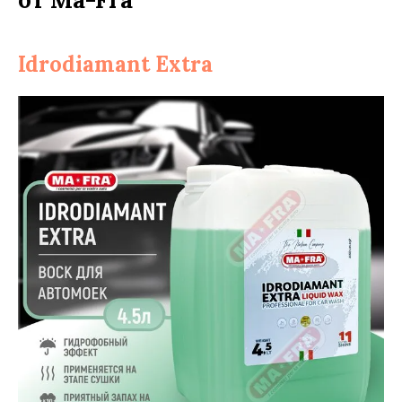
Idrodiamant Extra