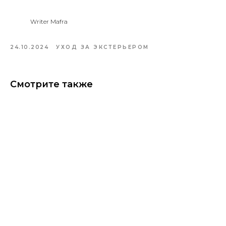
Writer Mafra
24.10.2024
УХОД ЗА ЭКСТЕРЬЕРОМ
Смотрите также