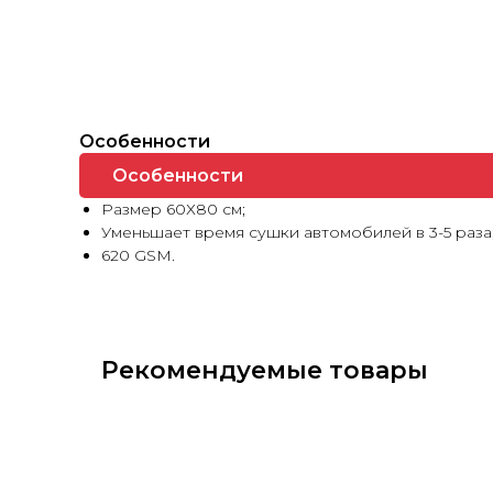
Особенности
Особенности
Размер 60Х80 см;
Уменьшает время сушки автомобилей в 3-5 раза
620 GSM.
Рекомендуемые товары