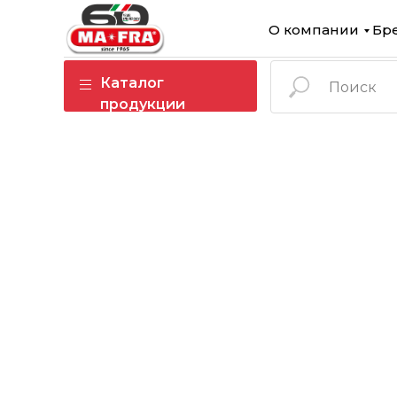
О компании
Бр
Каталог
продукции