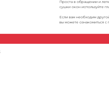
Проста в обращении и легко
сушки окон используйте гл
Если вам необходим другой
вы можете ознакомиться с
;