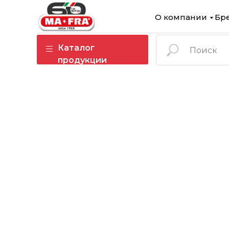
О компании
Бр
Каталог
продукции