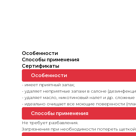
Особенности
Способы применения
Сертификаты
Особенности
- имеет приятный запах;
- удаляет неприятные запахи в салоне (дезинфекция
- удаляет масло, никотиновый налет и др. сложные
- идеально очищает все моющие поверхности (пласт
Способы применения
Не требует разбавления.
Загрязнения при необходимости потереть щеткой, 