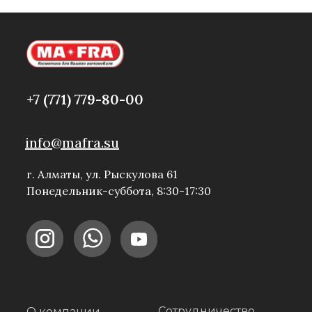
+7 (771) 779-80-00
info@mafra.su
г. Алматы, ул. Рыскулова 61
Понедельник-суббота, 8:30-17:30
Сотрудничество
О компании