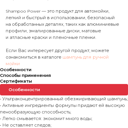
— это продукт для автомойки,
Shampoo Power
легкий и быстрый в использовании, безопасный
на обработанных деталях, таких как алюминиевые
профили, эмалированные диски, матовые
и атласные краски и пленочные пленки.
Если Вас интересует другой продукт, можете
ознакомиться в каталоге
шампунь для ручной
мойки
Особенности
Способы применения
Сертификаты
Особенности
• Ультраконцентрированный обезжиривающий шампунь;
• Активные ингредиенты формулы придают ей высокую
пенообразующую способность;
• Легко смывается: экономит много воды;
• Не оставляет следов;