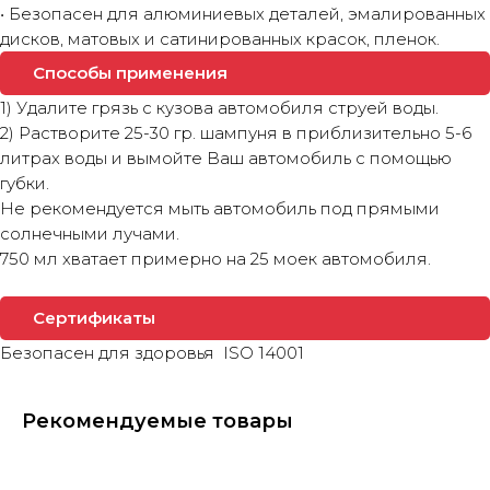
• Безопасен для алюминиевых деталей, эмалированных
дисков, матовых и сатинированных красок, пленок.
Способы применения
1) Удалите грязь с кузова автомобиля струей воды.
2) Растворите 25-30 гр. шампуня в приблизительно 5-6
литрах воды и вымойте Ваш автомобиль с помощью
губки.
Не рекомендуется мыть автомобиль под прямыми
солнечными лучами.
750 мл хватает примерно на 25 моек автомобиля.
Сертификаты
Безопасен для здоровья ISO 14001
Рекомендуемые товары