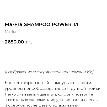
Ma-Fra SHAMPOO POWER 1л
Ma-fra
2650,00
тг.
Купить
[Изображение сгенерировано при помощи ИИ]
Концентрированный шампунь с высоким
уровнем пенообразования для ручной мойки
Легко смываемый шампунь, который позволяет
значительно экономить воду, не оставляя следов
и ореолов после фазы ополаскивания.